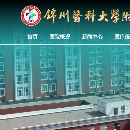
首页
医院概况
新闻中心
医疗服