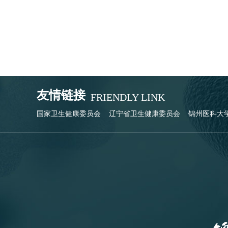
友情链接
FRIENDLY LINK
国家卫生健康委员会
辽宁省卫生健康委员会
锦州医科大