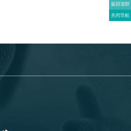
返回顶部
关闭导航