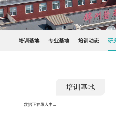
培训基地
专业基地
培训动态
研
培训基地
数据正在录入中...