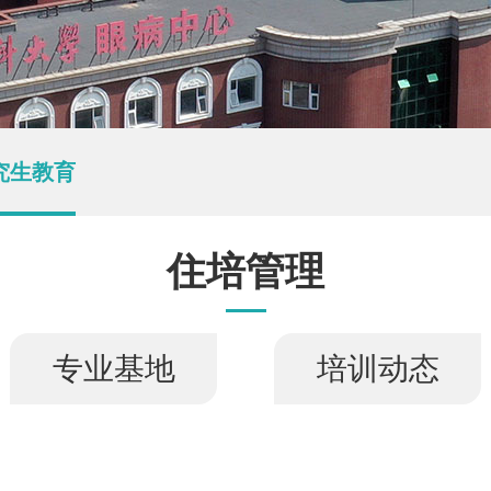
究生教育
住培管理
专业基地
培训动态