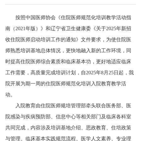
按照中国医师协会《住院医师规范化培训教学活动指
南（2021年版）》和辽宁省卫生健康委《关于2025年新招
收住院医师启动培训工作的通知》文件要求，为使住院医
师熟悉培训基地总体情况，更快地融入新的工作环境，同
时提高住院医师综合素质和临床基本功，更好地适应临床
工作需要，高质量完成培训计划，自2025年8月25日起，我
院开展为期一周的住院医师规范化培训入院教育教学活
动。
入院教育由住院医师规培管理部牵头联合医务部、医
院感染与疾病预防部、信息中心等相关部门及临床各科室
共同完成，内容涉及培训基地介绍、思政教育、住培政策
与管理、临床基本实践规范流程、医学人文素养、专业理