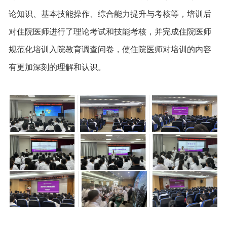
论知识、基本技能操作、综合能力提升与考核等，培训后
对住院医师进行了理论考试和技能考核，并完成住院医师
规范化培训入院教育调查问卷，使住院医师对培训的内容
有更加深刻的理解和认识。