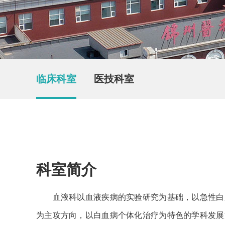
临床科室
医技科室
科室简介
血液科以血液疾病的实验研究为基础，以急性白血
为主攻方向，以白血病个体化治疗为特色的学科发展