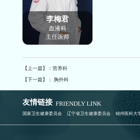
李梅君
血液科
主任医师
【上一篇】：营养科
【下一篇】： 胸外科
友情链接
FRIENDLY LINK
国家卫生健康委员会
辽宁省卫生健康委员会
锦州医科大