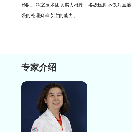
梯队。科室技术团队实力雄厚，各级医师不仅对血液
强的处理疑难杂症的能力。
专家介绍