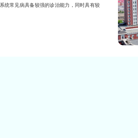
系统常见病具备较强的诊治能力，同时具有较