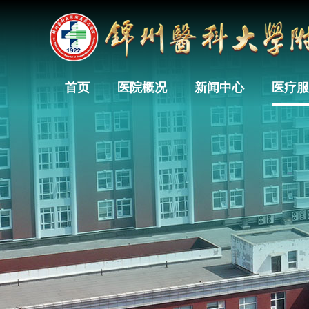
首页
医院概况
新闻中心
医疗服