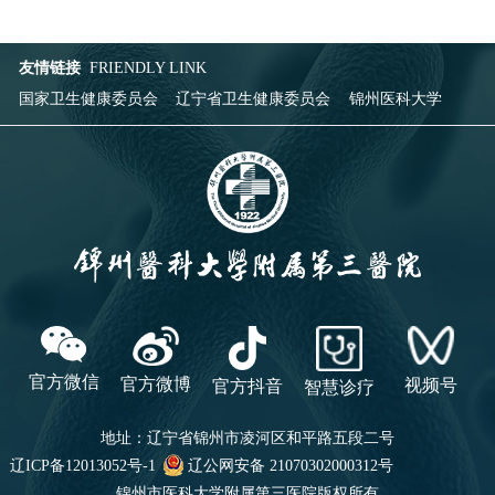
友情链接
FRIENDLY LINK
国家卫生健康委员会
辽宁省卫生健康委员会
锦州医科大学
官方微信
官方微博
视频号
官方抖音
智慧诊疗
地址：辽宁省锦州市凌河区和平路五段二号
辽ICP备12013052号-1
辽公网安备 21070302000312号
锦州市医科大学附属第三医院
版权所有