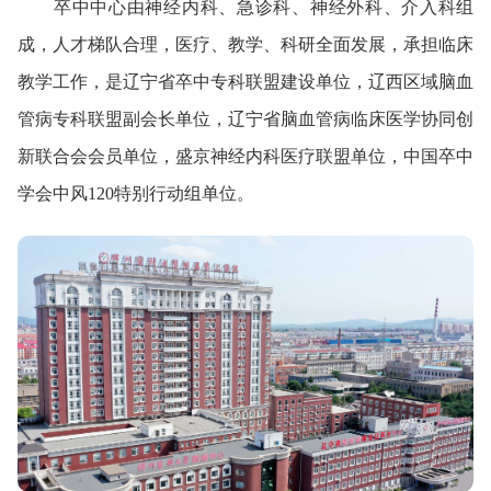
卒中中心由神经内科、急诊科、神经外科、介入科组
成，人才梯队合理，医疗、教学、科研全面发展，承担临床
教学工作，是辽宁省卒中专科联盟建设单位，辽西区域脑血
管病专科联盟副会长单位，辽宁省脑血管病临床医学协同创
新联合会会员单位，盛京神经内科医疗联盟单位，中国卒中
学会中风120特别行动组单位。