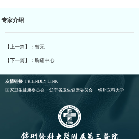
专家介绍
【上一篇】：暂无
【下一篇】：胸痛中心
友情链接
FRIENDLY LINK
国家卫生健康委员会
辽宁省卫生健康委员会
锦州医科大学