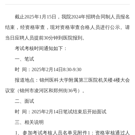
截止
2025年1月15日，我院2024年招聘合同制人员报名
结束，经资格审查，现对资格审查合格人员进行公示。请
当日应聘人员提前30分钟到医院报到。
考试考核时间通知如下：
一、笔试
时
间：2025年2月14日8:30-9:30
报道地点：锦州医科大学附属第三医院机关楼
4楼大会
议室（锦州市凌河区和郑州街36号）。
二、面试
时
间：2025年2月14日笔试结束后开始面试
三、相关说明
1、参加考试考核人员名单见附件1：资格审核通过人