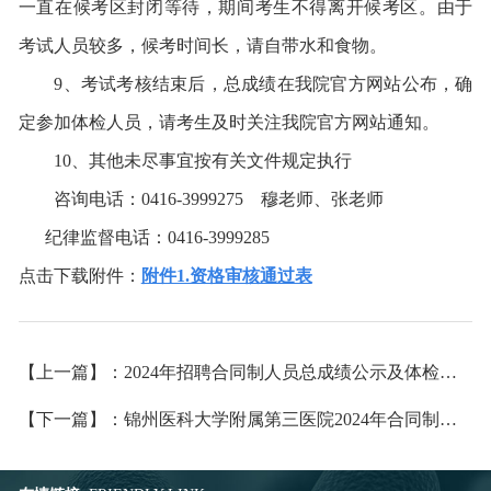
一直在候考区封闭等待，期间考生不得离开候考区。由于
考试人员较多，候考时间长，请自带水和食物。
9、考试考核结束后，总成绩在我院官方网站公布，确
定参加体检人员，请考生及时关注我院官方网站通知。
10、其他未尽事宜按有关文件规定执行
咨询电话：
0416-3999275 穆老师、张老师
纪律监督电话：
0416-3999285
点击下载附件：
附件1.资格审核通过表
【上一篇】：2024年招聘合同制人员总成绩公示及体检的通知
【下一篇】：锦州医科大学附属第三医院2024年合同制人员招聘报名通知