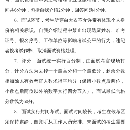
间共6分钟，包括自我介绍2分钟，回答问题4分钟。
6、面试环节，考生所穿白大衣不允许带有体现个人身
份的相关标识。自我介绍过程中禁止出现透露姓名、准考
证号、报名序号、工作单位等影响考试公平的行为，违纪
者按考试作弊、取消面试资格处理。
7、评分：面试统一实行百分制，由面试考官现场打
分，计分方法为去掉一个最高分和一个最低分，剩余分数
相加除以有效考官人数求得平均分（保留小数点后两位，
小数点后两位以外的数字实行四舍五入）。面试最低合格
分数线为60分。
8、面试实行封闭考试。面试时间较长，考生在候考区
须保持肃静，自觉听从工作人员安排。未面试的考生需要