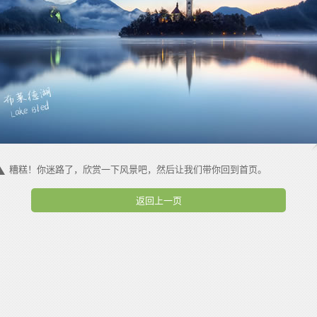
糟糕！你迷路了，欣赏一下风景吧，然后让我们带你回到首页。
返回上一页